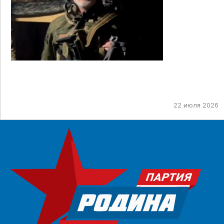
22 июля 2026