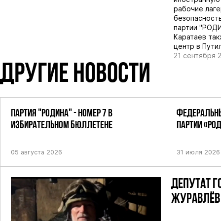
рабочие лаге
безопасность
партии "РОДИ
Каратаев так
центр в Пути
21 сентября 
ДРУГИЕ НОВОСТИ
ПАРТИЯ "РОДИНА" - НОМЕР 7 В
ФЕДЕРАЛЬНЫ
ИЗБИРАТЕЛЬНОМ БЮЛЛЕТЕНЕ
ПАРТИИ «РО
ПОСТАНОВЛЕ
05 августа 2026
31 июля 2026
ДЕПУТАТ Г
ЖУРАВЛЁВ 