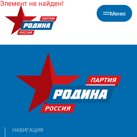
Элемент не найден!
Меню
НАВИГАЦИЯ