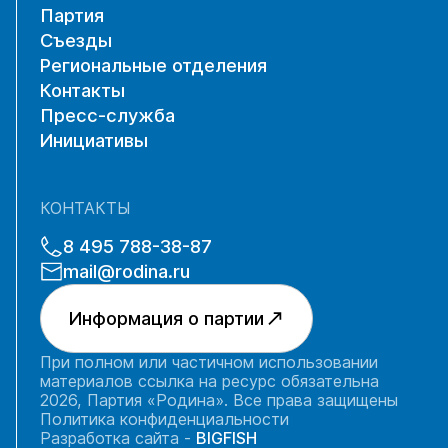
Партия
Съезды
Региональные отделения
Контакты
Пресс-служба
Инициативы
КОНТАКТЫ
8 495 788-38-87
mail@rodina.ru
Информация о партии
При полном или частичном использовании
материалов ссылка на ресурс обязательна
2026, Партия «Родина». Все права защищены
Политика конфиденциальности
Разработка сайта -
BIGFISH