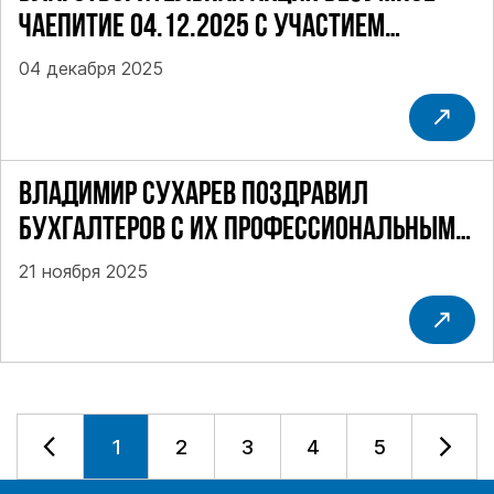
ЧАЕПИТИЕ 04.12.2025 С УЧАСТИЕМ
СУХАРЕВА В.
04 декабря 2025
ВЛАДИМИР СУХАРЕВ ПОЗДРАВИЛ
БУХГАЛТЕРОВ С ИХ ПРОФЕССИОНАЛЬНЫМ
ПРАЗДНИКОМ
21 ноября 2025
1
2
3
4
5