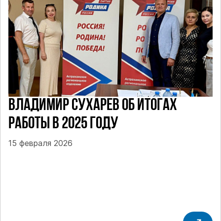
ВЛАДИМИР СУХАРЕВ ОБ ИТОГАХ
РАБОТЫ В 2025 ГОДУ
15 февраля 2026