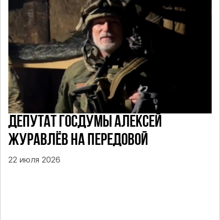
ДЕПУТАТ ГОСДУМЫ АЛЕКСЕЙ
ЖУРАВЛЁВ НА ПЕРЕДОВОЙ
22 июля 2026