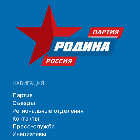
НАВИГАЦИЯ
Партия
Съезды
Региональные отделения
Контакты
Пресс-служба
Инициативы