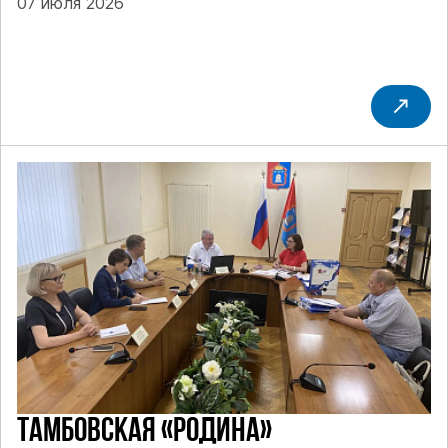
07 июля 2026
ТАМБОВСКАЯ «РОДИНА»