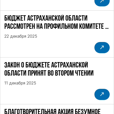
БЮДЖЕТ АСТРАХАНСКОЙ ОБЛАСТИ
РАССМОТРЕН НА ПРОФИЛЬНОМ КОМИТЕТЕ В
ТРЕТЬЕМ ЧТЕНИИ
22 декабря 2025
ЗАКОН О БЮДЖЕТЕ АСТРАХАНСКОЙ
ОБЛАСТИ ПРИНЯТ ВО ВТОРОМ ЧТЕНИИ
11 декабря 2025
БЛАГОТВОРИТЕЛЬНАЯ АКЦИЯ БЕЗУМНОЕ