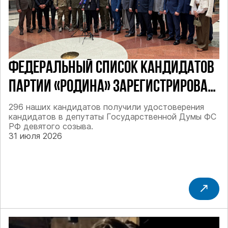
ФЕДЕРАЛЬНЫЙ СПИСОК КАНДИДАТОВ
ПАРТИИ «РОДИНА» ЗАРЕГИСТРИРОВАН
ПОСТАНОВЛЕНИЕМ ЦИК РФ
296 наших кандидатов получили удостоверения
кандидатов в депутаты Государственной Думы ФС
РФ девятого созыва.
31 июля 2026