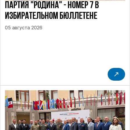
ПАРТИЯ "РОДИНА" - НОМЕР 7 В
ИЗБИРАТЕЛЬНОМ БЮЛЛЕТЕНЕ
05 августа 2026