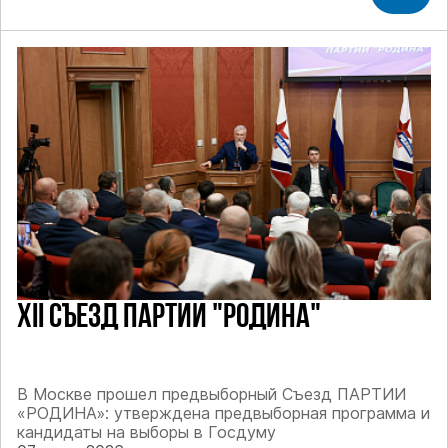
XII СЪЕЗД ПАРТИИ "РОДИНА"
В Москве прошел предвыборный Съезд ПАРТИИ
«РОДИНА»: утверждена предвыборная программа и
кандидаты на выборы в Госдуму