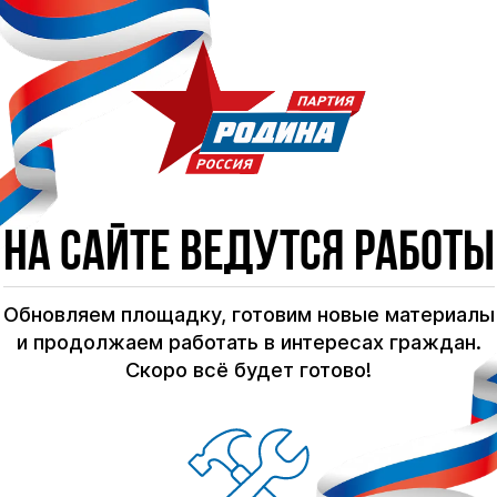
На сайте ведутся работы
Обновляем площадку, готовим новые материалы
и продолжаем работать в интересах граждан.
Скоро всё будет готово!