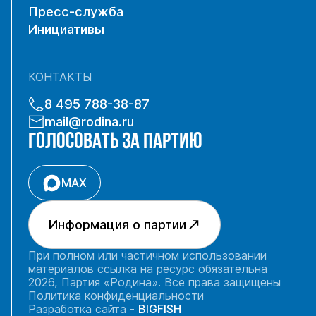
Пресс-служба
Инициативы
КОНТАКТЫ
8 495 788-38-87
mail@rodina.ru
ГОЛОСОВАТЬ ЗА ПАРТИЮ
MAX
Информация о партии
При полном или частичном использовании
материалов ссылка на ресурс обязательна
2026, Партия «Родина». Все права защищены
Политика конфиденциальности
Разработка сайта -
BIGFISH