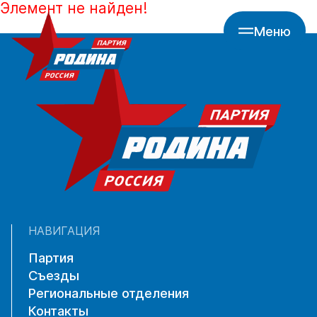
Элемент не найден!
Меню
НАВИГАЦИЯ
Партия
Съезды
Региональные отделения
Контакты