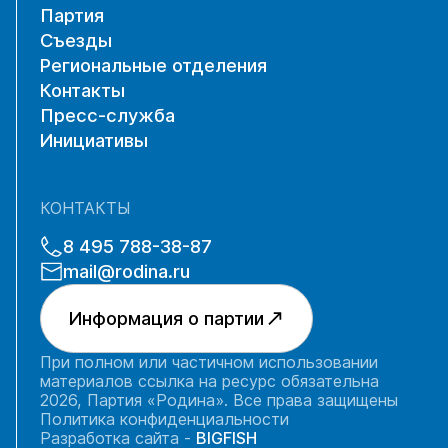
Партия
Съезды
Региональные отделения
Контакты
Пресс-служба
Инициативы
КОНТАКТЫ
8 495 788-38-87
mail@rodina.ru
Информация о партии
При полном или частичном использовании
материалов ссылка на ресурс обязательна
2026, Партия «Родина». Все права защищены
Политика конфиденциальности
Разработка сайта -
BIGFISH