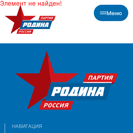
Элемент не найден!
Меню
НАВИГАЦИЯ