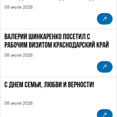
РОССИИ
09 июля 2026
ВАЛЕРИЙ ШИНКАРЕНКО ПОСЕТИЛ С
РАБОЧИМ ВИЗИТОМ КРАСНОДАРСКИЙ КРАЙ
08 июля 2026
С ДНЕМ СЕМЬИ, ЛЮБВИ И ВЕРНОСТИ!
08 июля 2026