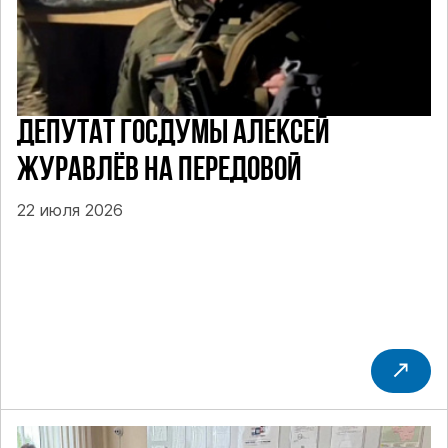
ДЕПУТАТ ГОСДУМЫ АЛЕКСЕЙ
ЖУРАВЛЁВ НА ПЕРЕДОВОЙ
22 июля 2026