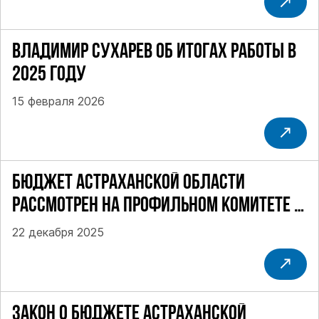
ВЛАДИМИР СУХАРЕВ ОБ ИТОГАХ РАБОТЫ В
2025 ГОДУ
15 февраля 2026
БЮДЖЕТ АСТРАХАНСКОЙ ОБЛАСТИ
РАССМОТРЕН НА ПРОФИЛЬНОМ КОМИТЕТЕ В
ТРЕТЬЕМ ЧТЕНИИ
22 декабря 2025
ЗАКОН О БЮДЖЕТЕ АСТРАХАНСКОЙ