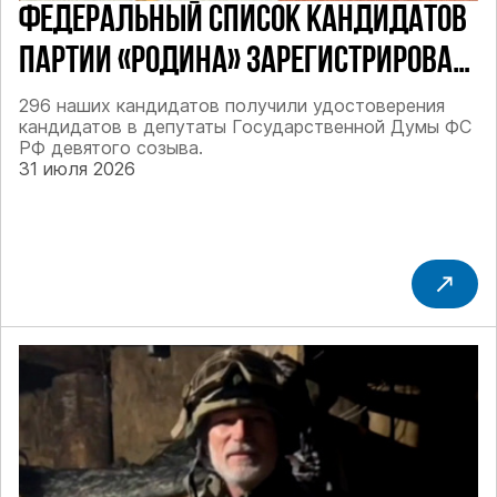
ФЕДЕРАЛЬНЫЙ СПИСОК КАНДИДАТОВ
ПАРТИИ «РОДИНА» ЗАРЕГИСТРИРОВАН
ПОСТАНОВЛЕНИЕМ ЦИК РФ
296 наших кандидатов получили удостоверения
кандидатов в депутаты Государственной Думы ФС
РФ девятого созыва.
31 июля 2026