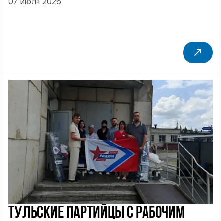
07 июля 2026
ТУЛЬСКИЕ ПАРТИЙЦЫ С РАБОЧИМ