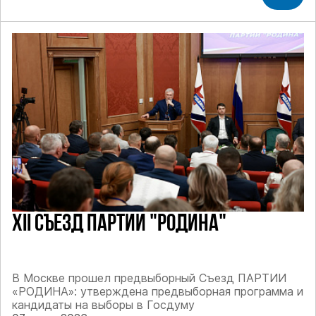
XII СЪЕЗД ПАРТИИ "РОДИНА"
В Москве прошел предвыборный Съезд ПАРТИИ
«РОДИНА»: утверждена предвыборная программа и
кандидаты на выборы в Госдуму