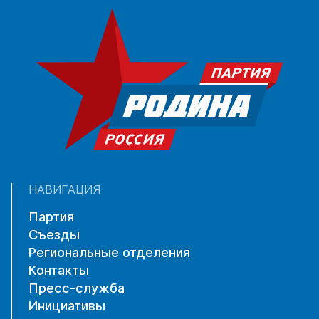
НАВИГАЦИЯ
Партия
Съезды
Региональные отделения
Контакты
Пресс-служба
Инициативы