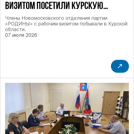
ВИЗИТОМ ПОСЕТИЛИ КУРСКУЮ
ОБЛАСТЬ
Члены Новомосковского отделения партии
«РОДИНЫ» с рабочим визитом побывали в Курской
области.
07 июля 2026