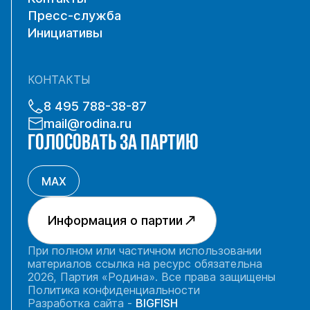
Пресс-служба
Инициативы
КОНТАКТЫ
8 495 788-38-87
mail@rodina.ru
ГОЛОСОВАТЬ ЗА ПАРТИЮ
MAX
Информация о партии
При полном или частичном использовании
материалов ссылка на ресурс обязательна
2026, Партия «Родина». Все права защищены
Политика конфиденциальности
Разработка сайта -
BIGFISH