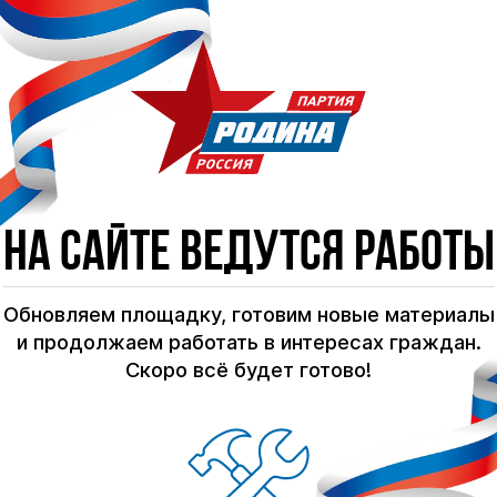
На сайте ведутся работы
Обновляем площадку, готовим новые материалы
и продолжаем работать в интересах граждан.
Скоро всё будет готово!