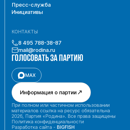
Пресс-служба
Инициативы
КОНТАКТЫ
8 495 788-38-87
mail@rodina.ru
ГОЛОСОВАТЬ ЗА ПАРТИЮ
MAX
Информация о партии
При полном или частичном использовании
материалов ссылка на ресурс обязательна
2026, Партия «Родина». Все права защищены
Политика конфиденциальности
Разработка сайта -
BIGFISH