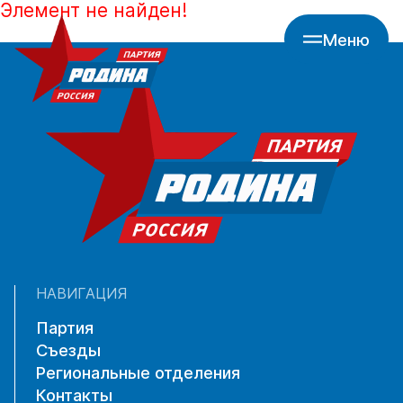
Элемент не найден!
Меню
НАВИГАЦИЯ
Партия
Съезды
Региональные отделения
Контакты