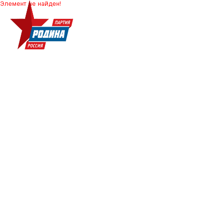
Элемент не найден!