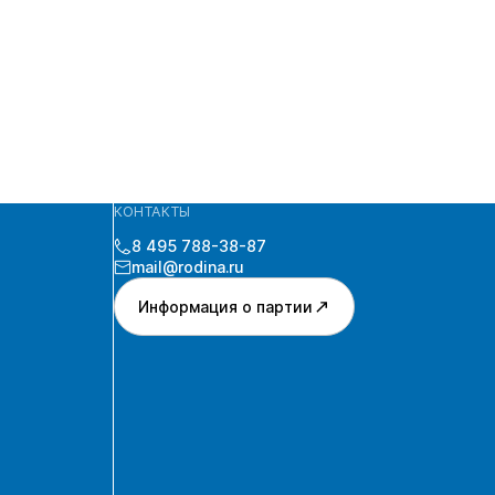
КОНТАКТЫ
8 495 788-38-87
mail@rodina.ru
Информация о партии