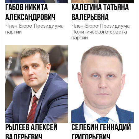
ГАБОВ НИКИТА
КАЛЕГИНА ТАТЬЯНА
АЛЕКСАНДРОВИЧ
ВАЛЕРЬЕВНА
Член Бюро Президиума
Член Бюро Президиума
партии
Политического совета
партии
РЫЛЕЕВ АЛЕКСЕЙ
СЕЛЕБИН ГЕННАДИЙ
ВАЛЕРЬЕВИЧ
ГРИГОРЬЕВИЧ