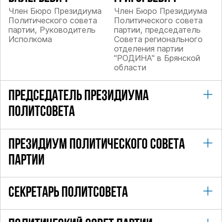
Член Бюро Президиума
Член Бюро Президиума
Политического совета
Политического совета
партии, Руководитель
партии, председатель
Исполкома
Совета регионального
отделения партии
"РОДИНА" в Брянской
области
ПРЕДСЕДАТЕЛЬ ПРЕЗИДИУМА
ПОЛИТСОВЕТА
ПРЕЗИДИУМ ПОЛИТИЧЕСКОГО СОВЕТА
ПАРТИИ
СЕКРЕТАРЬ ПОЛИТСОВЕТА