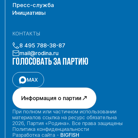
Пресс-служба
Инициативы
КОНТАКТЫ
8 495 788-38-87
mail@rodina.ru
ГОЛОСОВАТЬ ЗА ПАРТИЮ
MAX
Информация о партии
При полном или частичном использовании
материалов ссылка на ресурс обязательна
2026, Партия «Родина». Все права защищены
Политика конфиденциальности
Разработка сайта -
BIGFISH