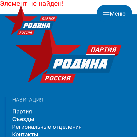
Элемент не найден!
Меню
НАВИГАЦИЯ
Партия
Съезды
Региональные отделения
Контакты