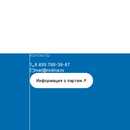
КОНТАКТЫ
8 495 788-38-87
mail@rodina.ru
Информация о партии