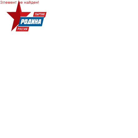
Элемент не найден!