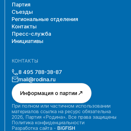
Партия
Съезды
Региональные отделения
Контакты
Пресс-служба
Инициативы
КОНТАКТЫ
8 495 788-38-87
mail@rodina.ru
Информация о партии
При полном или частичном использовании
материалов ссылка на ресурс обязательна
2026, Партия «Родина». Все права защищены
Политика конфиденциальности
Разработка сайта -
BIGFISH