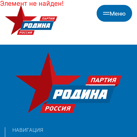
Элемент не найден!
Меню
НАВИГАЦИЯ