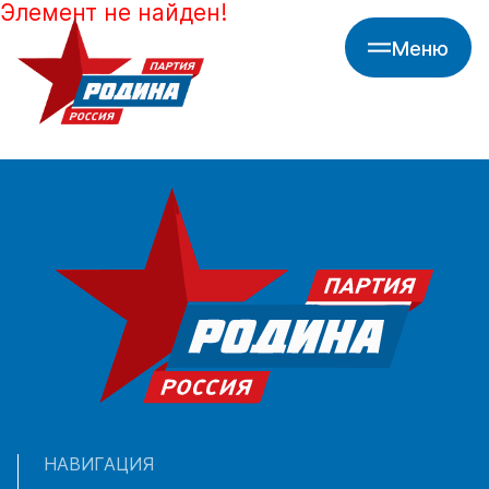
Элемент не найден!
Меню
НАВИГАЦИЯ