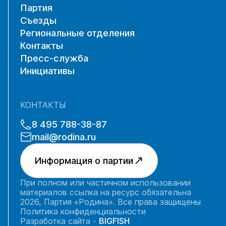
Партия
Съезды
Региональные отделения
Контакты
Пресс-служба
Инициативы
КОНТАКТЫ
8 495 788-38-87
mail@rodina.ru
Информация о партии
При полном или частичном использовании
материалов ссылка на ресурс обязательна
2026, Партия «Родина». Все права защищены
Политика конфиденциальности
Разработка сайта -
BIGFISH