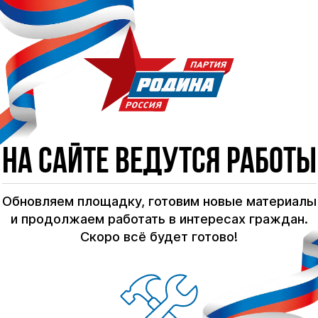
На сайте ведутся работы
Обновляем площадку, готовим новые материалы
и продолжаем работать в интересах граждан.
Скоро всё будет готово!