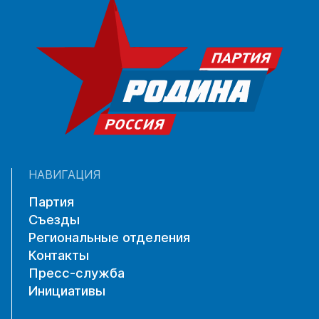
НАВИГАЦИЯ
Партия
Съезды
Региональные отделения
Контакты
Пресс-служба
Инициативы