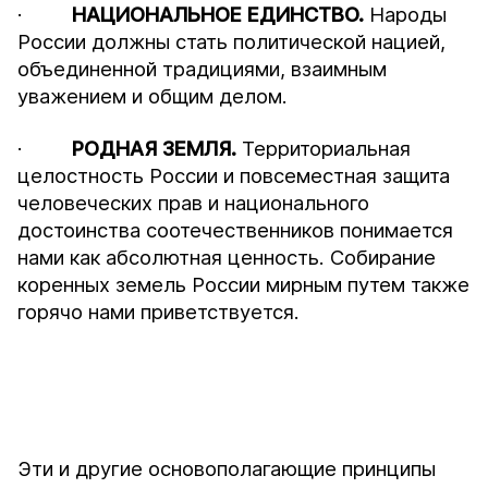
·
НАЦИОНАЛЬНОЕ ЕДИНСТВО.
Народы
России должны стать политической нацией,
объединенной традициями, взаимным
уважением и общим делом.
·
РОДНАЯ ЗЕМЛЯ.
Территориальная
целостность России и повсеместная защита
человеческих прав и национального
достоинства соотечественников понимается
нами как абсолютная ценность. Собирание
коренных земель России мирным путем также
горячо нами приветствуется.
Эти и другие основополагающие принципы