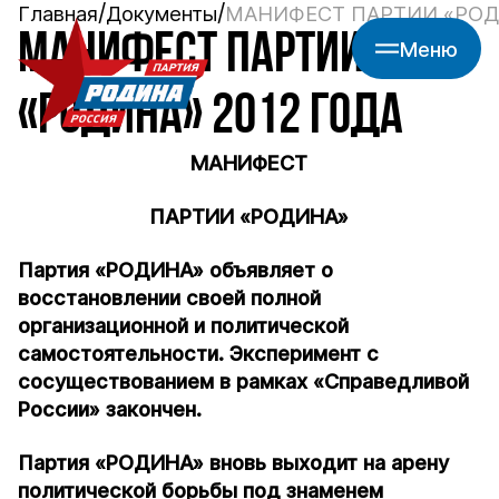
Главная
Документы
МАНИФЕСТ ПАРТИИ «РОДИ
МАНИФЕСТ ПАРТИИ
Меню
«РОДИНА» 2012 ГОДА
МАНИФЕСТ
ПАРТИИ «РОДИНА»
Партия «РОДИНА» объявляет о
восстановлении своей полной
организационной и политической
самостоятельности. Эксперимент с
сосуществованием в рамках «Справедливой
России» закончен.
Партия «РОДИНА» вновь выходит на арену
политической борьбы под знаменем