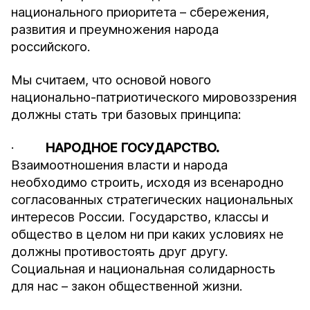
национального приоритета – сбережения,
развития и преумножения народа
российского.
Мы считаем, что основой нового
национально-патриотического мировоззрения
должны стать три базовых принципа:
·
НАРОДНОЕ ГОСУДАРСТВО.
Взаимоотношения власти и народа
необходимо строить, исходя из всенародно
согласованных стратегических национальных
интересов России. Государство, классы и
общество в целом ни при каких условиях не
должны противостоять друг другу.
Социальная и национальная солидарность
для нас – закон общественной жизни.