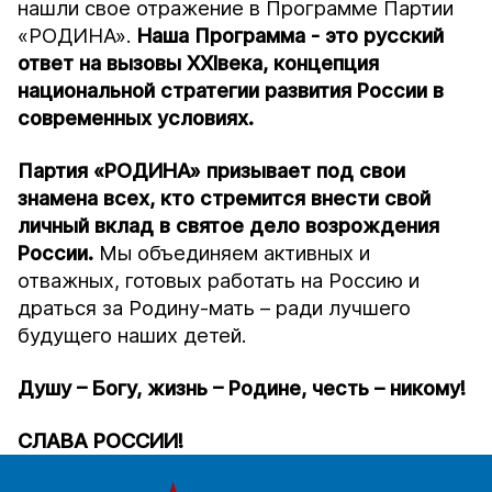
нашли свое отражение в Программе Партии
«РОДИНА».
Наша Программа - это русский
ответ на вызовы
XXI
века, концепция
национальной стратегии развития России в
современных условиях.
Партия «РОДИНА» призывает под свои
знамена всех, кто стремится внести свой
личный вклад в святое дело возрождения
России.
Мы объединяем активных и
отважных, готовых работать на Россию и
драться за Родину-мать – ради лучшего
будущего наших детей.
Душу – Богу, жизнь – Родине, честь – никому!
СЛАВА РОССИИ!