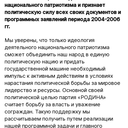
национального патриотизма и признает
политическую силу всех своих документов и
программных заявлений периода 2004-2006
гг.
Мы уверены, что только идеология
деятельного национального патриотизма
сможет объединить наш народ в единую
политическую нацию и придать
государственной машине необходимый
импульс к активным действиям в условиях
нарастания политической борьбы за мировое
лидерство и ресурсы. Основной своей
политической целью партия «РОДИНА»
считает борьбу за власть и уважение
сограждан. Такую поддержку мы
рассчитываем получить путем реализации
нашей программной задачи и главного