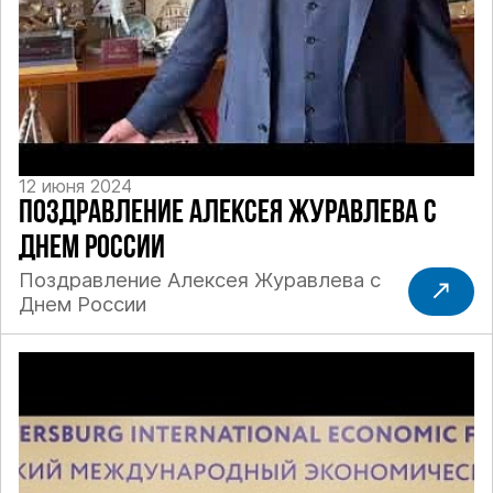
12 июня 2024
ПОЗДРАВЛЕНИЕ АЛЕКСЕЯ ЖУРАВЛЕВА С
ДНЕМ РОССИИ
Поздравление Алексея Журавлева с
Днем России