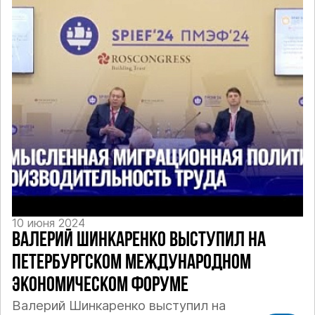
10 июня 2024
ВАЛЕРИЙ ШИНКАРЕНКО ВЫСТУПИЛ НА
ПЕТЕРБУРГСКОМ МЕЖДУНАРОДНОМ
ЭКОНОМИЧЕСКОМ ФОРУМЕ
Валерий Шинкаренко выступил на