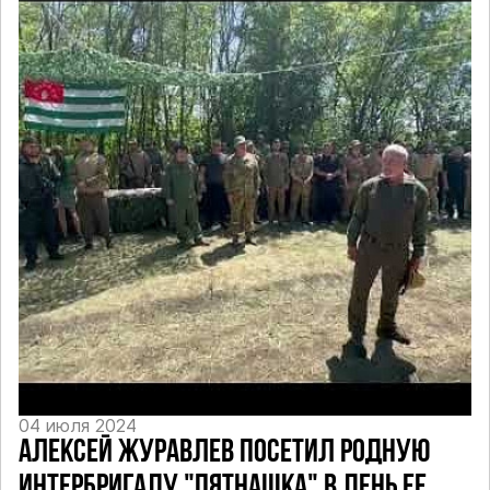
04 июля 2024
АЛЕКСЕЙ ЖУРАВЛЕВ ПОСЕТИЛ РОДНУЮ
ИНТЕРБРИГАДУ "ПЯТНАШКА" В ДЕНЬ ЕЕ