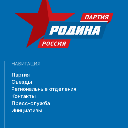
НАВИГАЦИЯ
Партия
Съезды
Региональные отделения
Контакты
Пресс-служба
Инициативы