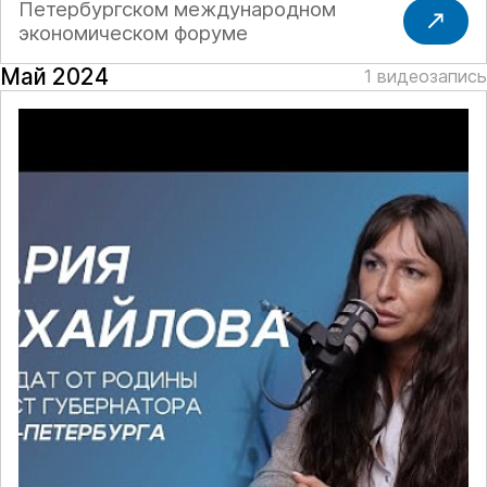
Петербургском международном
экономическом форуме
Май 2024
1 видеозапись