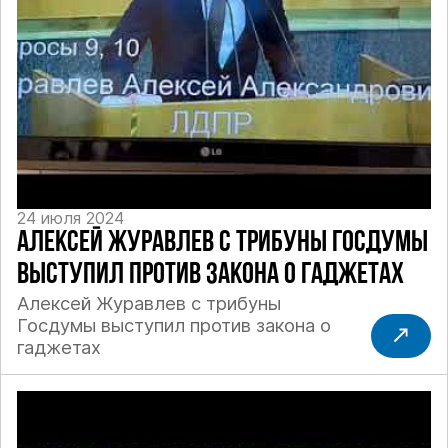
24 июля 2024
АЛЕКСЕЙ ЖУРАВЛЕВ С ТРИБУНЫ ГОСДУМЫ
ВЫСТУПИЛ ПРОТИВ ЗАКОНА О ГАДЖЕТАХ
Алексей Журавлев с трибуны
Госдумы выступил против закона о
гаджетах