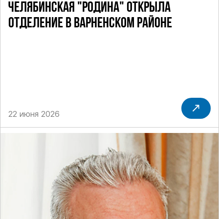
ЧЕЛЯБИНСКАЯ "РОДИНА" ОТКРЫЛА
ОТДЕЛЕНИЕ В ВАРНЕНСКОМ РАЙОНЕ
22 июня 2026