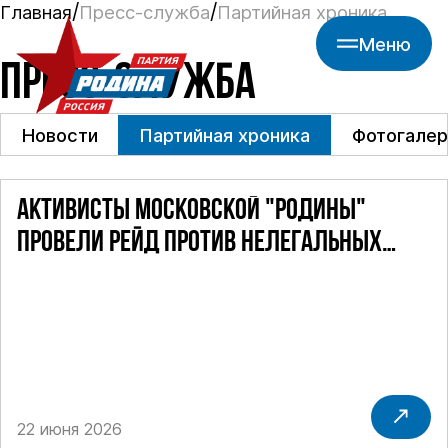
Главная
Пресс-служба
Партийная хроника
Меню
ПРЕСС-СЛУЖБА
Новости
Партийная хроника
Фотогалер
АКТИВИСТЫ МОСКОВСКОЙ "РОДИНЫ"
ПРОВЕЛИ РЕЙД ПРОТИВ НЕЛЕГАЛЬНЫХ
ТАКСИ
22 июня 2026