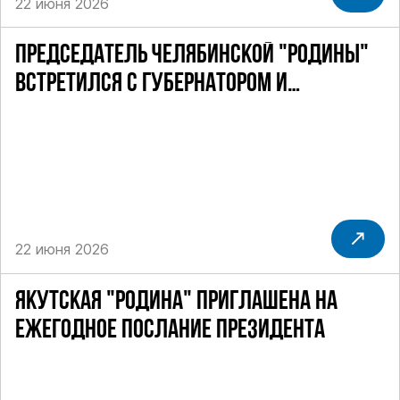
22 июня 2026
ПРЕДСЕДАТЕЛЬ ЧЕЛЯБИНСКОЙ "РОДИНЫ"
ВСТРЕТИЛСЯ С ГУБЕРНАТОРОМ И
ПОЛПРЕДОМ ПРЕЗИДЕНТА РФ
22 июня 2026
ЯКУТСКАЯ "РОДИНА" ПРИГЛАШЕНА НА
ЕЖЕГОДНОЕ ПОСЛАНИЕ ПРЕЗИДЕНТА