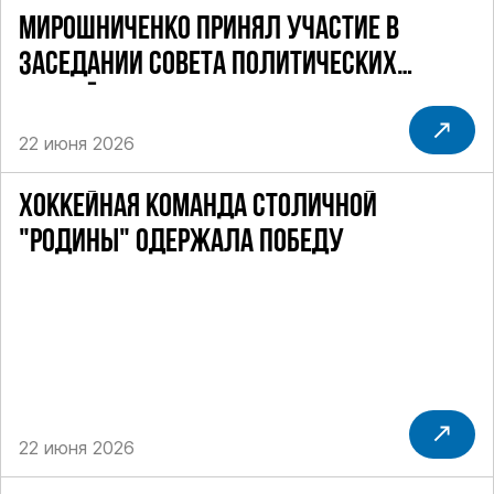
МИРОШНИЧЕНКО ПРИНЯЛ УЧАСТИЕ В
ЗАСЕДАНИИ СОВЕТА ПОЛИТИЧЕСКИХ
ПАРТИЙ
22 июня 2026
ХОККЕЙНАЯ КОМАНДА СТОЛИЧНОЙ
"РОДИНЫ" ОДЕРЖАЛА ПОБЕДУ
22 июня 2026