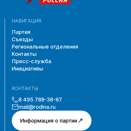
НАВИГАЦИЯ
Партия
Съезды
Региональные отделения
Контакты
Пресс-служба
Инициативы
КОНТАКТЫ
8 495 788-38-87
mail@rodina.ru
Информация о партии