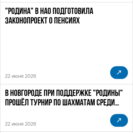
"РОДИНА" В НАО ПОДГОТОВИЛА
ЗАКОНОПРОЕКТ О ПЕНСИЯХ
22 июня 2026
В НОВГОРОДЕ ПРИ ПОДДЕРЖКЕ "РОДИНЫ"
ПРОШЁЛ ТУРНИР ПО ШАХМАТАМ СРЕДИ
СИЛОВИКОВ
22 июня 2026