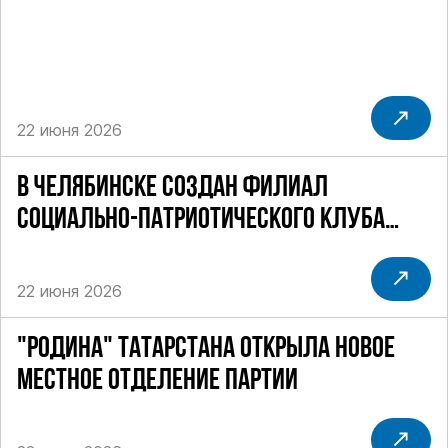
22 июня 2026
В ЧЕЛЯБИНСКЕ СОЗДАН ФИЛИАЛ
СОЦИАЛЬНО-ПАТРИОТИЧЕСКОГО КЛУБА
"СТАЛИНГРАД"
22 июня 2026
"РОДИНА" ТАТАРСТАНА ОТКРЫЛА НОВОЕ
МЕСТНОЕ ОТДЕЛЕНИЕ ПАРТИИ