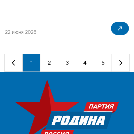
22 июня 2026
1
2
3
4
5