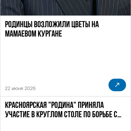
РОДИНЦЫ ВОЗЛОЖИЛИ ЦВЕТЫ НА
МАМАЕВОМ КУРГАНЕ
22 июня 2026
КРАСНОЯРСКАЯ "РОДИНА" ПРИНЯЛА
УЧАСТИЕ В КРУГЛОМ СТОЛЕ ПО БОРЬБЕ С
СЕКТАМИ