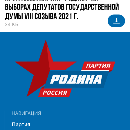
ВЫБОРАХ ДЕПУТАТОВ ГОСУДАРСТВЕННОЙ
ДУМЫ VIII СОЗЫВА 2021 Г.
24 КБ
НАВИГАЦИЯ
Партия