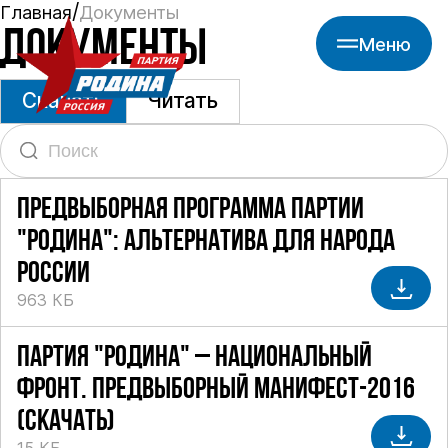
Главная
Документы
ДОКУМЕНТЫ
Меню
Скачать
Читать
ПРЕДВЫБОРНАЯ ПРОГРАММА ПАРТИИ
"РОДИНА": АЛЬТЕРНАТИВА ДЛЯ НАРОДА
РОССИИ
963 КБ
ПАРТИЯ "РОДИНА" – НАЦИОНАЛЬНЫЙ
ФРОНТ. ПРЕДВЫБОРНЫЙ МАНИФЕСТ-2016
(СКАЧАТЬ)