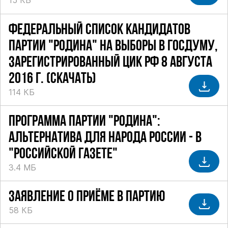
15 КБ
ФЕДЕРАЛЬНЫЙ СПИСОК КАНДИДАТОВ
ПАРТИИ "РОДИНА" НА ВЫБОРЫ В ГОСДУМУ,
ЗАРЕГИСТРИРОВАННЫЙ ЦИК РФ 8 АВГУСТА
2016 Г. (СКАЧАТЬ)
114 КБ
ПРОГРАММА ПАРТИИ "РОДИНА":
АЛЬТЕРНАТИВА ДЛЯ НАРОДА РОССИИ - В
"РОССИЙСКОЙ ГАЗЕТЕ"
3.4 МБ
ЗАЯВЛЕНИЕ О ПРИЁМЕ В ПАРТИЮ
58 КБ