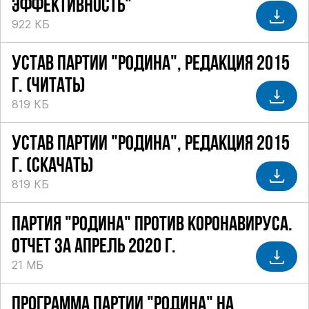
ЭФФЕКТИВНОСТЬ"
922 КБ
УСТАВ ПАРТИИ "РОДИНА", РЕДАКЦИЯ 2015
Г. (ЧИТАТЬ)
819 КБ
УСТАВ ПАРТИИ "РОДИНА", РЕДАКЦИЯ 2015
Г. (СКАЧАТЬ)
819 КБ
ПАРТИЯ "РОДИНА" ПРОТИВ КОРОНАВИРУСА.
ОТЧЕТ ЗА АПРЕЛЬ 2020 Г.
21 МБ
ПРОГРАММА ПАРТИИ "РОДИНА" НА