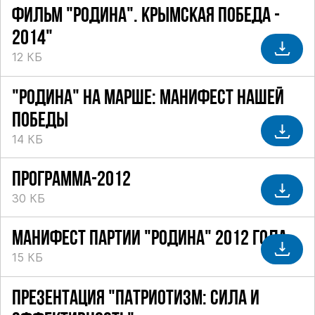
ФИЛЬМ "РОДИНА". КРЫМСКАЯ ПОБЕДА -
2014"
12 КБ
"РОДИНА" НА МАРШЕ: МАНИФЕСТ НАШЕЙ
ПОБЕДЫ
14 КБ
ПРОГРАММА-2012
30 КБ
МАНИФЕСТ ПАРТИИ "РОДИНА" 2012 ГОДА
15 КБ
ПРЕЗЕНТАЦИЯ "ПАТРИОТИЗМ: СИЛА И