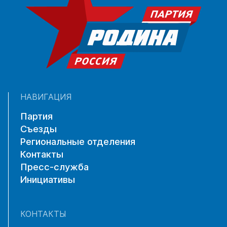
НАВИГАЦИЯ
Партия
Съезды
Региональные отделения
Контакты
Пресс-служба
Инициативы
КОНТАКТЫ