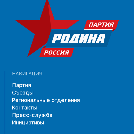
НАВИГАЦИЯ
Партия
Съезды
Региональные отделения
Контакты
Пресс-служба
Инициативы