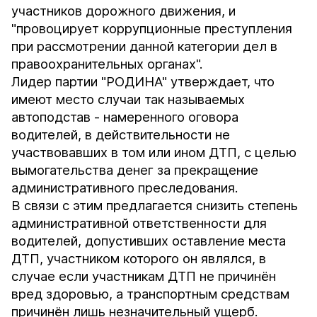
участников дорожного движения, и
"провоцирует коррупционные преступления
при рассмотрении данной категории дел в
правоохранительных органах".
Лидер партии "РОДИНА" утверждает, что
имеют место случаи так называемых
автоподстав - намеренного оговора
водителей, в действительности не
участвовавших в том или ином ДТП, с целью
вымогательства денег за прекращение
административного преследования.
В связи с этим предлагается снизить степень
административной ответственности для
водителей, допустивших оставление места
ДТП, участником которого он являлся, в
случае если участникам ДТП не причинён
вред здоровью, а транспортным средствам
причинён лишь незначительный ущерб.