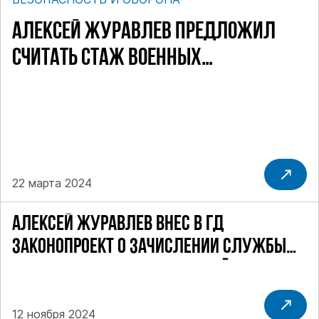
АЛЕКСЕЙ ЖУРАВЛЕВ ПРЕДЛОЖИЛ
СЧИТАТЬ СТАЖ ВОЕННЫХ
ПЕНСИОНЕРОВ ПО-НОВОМУ
22 марта 2024
АЛЕКСЕЙ ЖУРАВЛЕВ ВНЕС В ГД
ЗАКОНОПРОЕКТ О ЗАЧИСЛЕНИИ СЛУЖБЫ
ДОБРОВОЛЬЦЕВ В СЧЕТ СРОЧНОЙ СЛУЖБЫ
12 ноября 2024