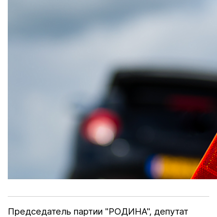
Председатель партии "РОДИНА", депутат