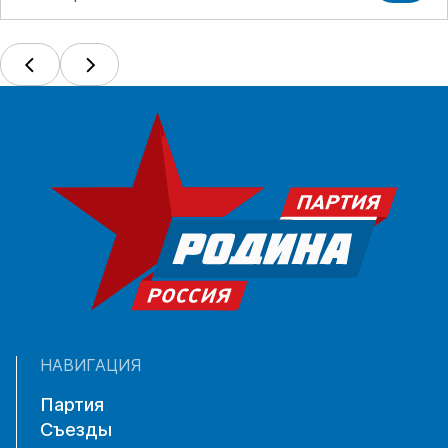
НАВИГАЦИЯ
Партия
Съезды