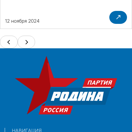
ДОБРОВОЛЬЦЕВ В СЧЕТ СРОЧНОЙ СЛУЖБЫ
12 ноября 2024
НАВИГАЦИЯ