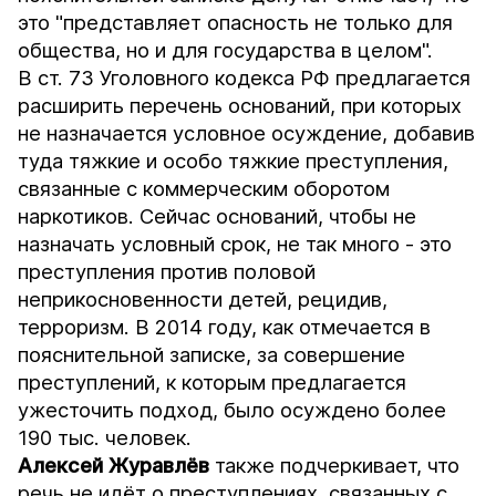
это "представляет опасность не только для
общества, но и для государства в целом".
В ст. 73 Уголовного кодекса РФ предлагается
расширить перечень оснований, при которых
не назначается условное осуждение, добавив
туда тяжкие и особо тяжкие преступления,
связанные с коммерческим оборотом
наркотиков. Сейчас оснований, чтобы не
назначать условный срок, не так много - это
преступления против половой
неприкосновенности детей, рецидив,
терроризм. В 2014 году, как отмечается в
пояснительной записке, за совершение
преступлений, к которым предлагается
ужесточить подход, было осуждено более
190 тыс. человек.
Алексей Журавлёв
также подчеркивает, что
речь не идёт о преступлениях, связанных с