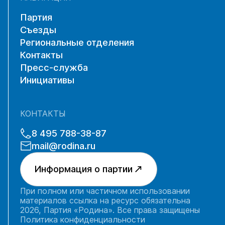
Партия
Съезды
Региональные отделения
Контакты
Пресс-служба
Инициативы
КОНТАКТЫ
8 495 788-38-87
mail@rodina.ru
Информация о партии
При полном или частичном использовании
материалов ссылка на ресурс обязательна
2026, Партия «Родина». Все права защищены
Политика конфиденциальности