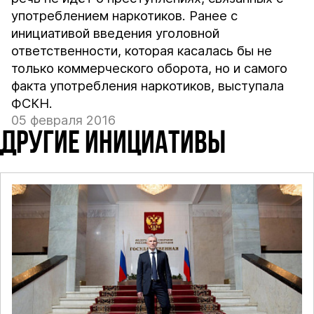
употреблением наркотиков. Ранее с
инициативой введения уголовной
ответственности, которая касалась бы не
только коммерческого оборота, но и самого
факта употребления наркотиков, выступала
ФСКН.
05 февраля 2016
ДРУГИЕ ИНИЦИАТИВЫ