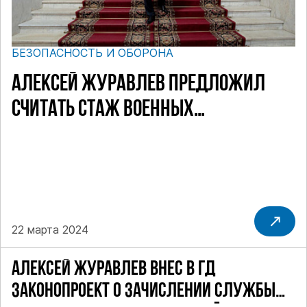
БЕЗОПАСНОСТЬ И ОБОРОНА
АЛЕКСЕЙ ЖУРАВЛЕВ ПРЕДЛОЖИЛ
СЧИТАТЬ СТАЖ ВОЕННЫХ
ПЕНСИОНЕРОВ ПО-НОВОМУ
22 марта 2024
АЛЕКСЕЙ ЖУРАВЛЕВ ВНЕС В ГД
ЗАКОНОПРОЕКТ О ЗАЧИСЛЕНИИ СЛУЖБЫ