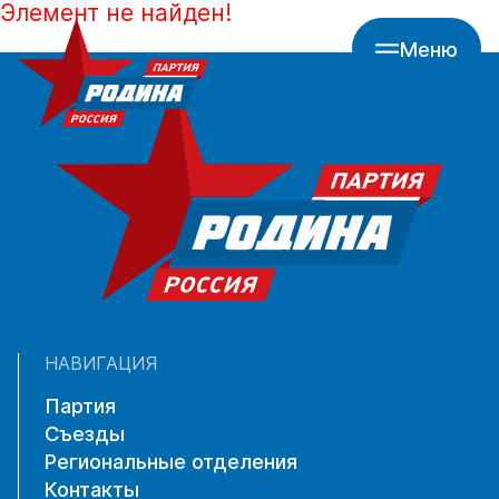
Элемент не найден!
Меню
НАВИГАЦИЯ
Партия
Съезды
Региональные отделения
Контакты