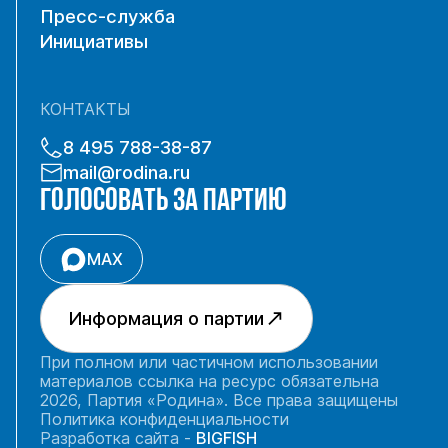
Пресс-служба
Инициативы
КОНТАКТЫ
8 495 788-38-87
mail@rodina.ru
ГОЛОСОВАТЬ ЗА ПАРТИЮ
MAX
Информация о партии
При полном или частичном использовании
материалов ссылка на ресурс обязательна
2026, Партия «Родина». Все права защищены
Политика конфиденциальности
Разработка сайта -
BIGFISH