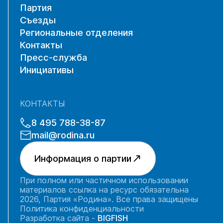
Партия
Съезды
Региональные отделения
Контакты
Пресс-служба
Инициативы
КОНТАКТЫ
8 495 788-38-87
mail@rodina.ru
Информация о партии
При полном или частичном использовании
материалов ссылка на ресурс обязательна
2026, Партия «Родина». Все права защищены
Политика конфиденциальности
Разработка сайта -
BIGFISH