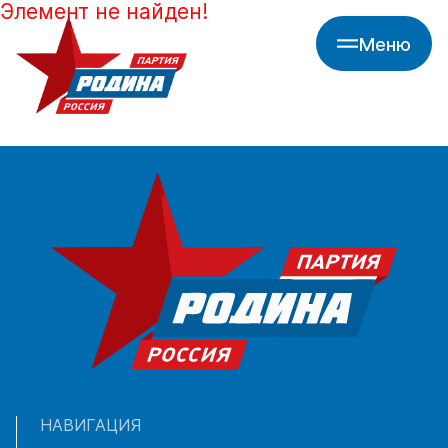
Элемент не найден!
Меню
НАВИГАЦИЯ