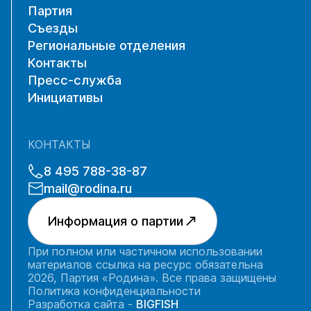
Партия
Съезды
Региональные отделения
Контакты
Пресс-служба
Инициативы
КОНТАКТЫ
8 495 788-38-87
mail@rodina.ru
Информация о партии
При полном или частичном использовании
материалов ссылка на ресурс обязательна
2026, Партия «Родина». Все права защищены
Политика конфиденциальности
Разработка сайта -
BIGFISH