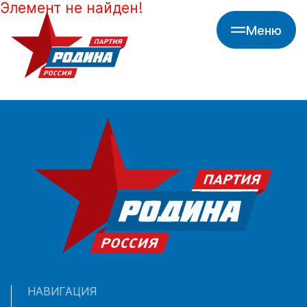
Элемент не найден!
Меню
НАВИГАЦИЯ