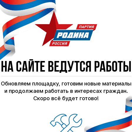
На сайте ведутся работы
Обновляем площадку, готовим новые материалы
и продолжаем работать в интересах граждан.
Скоро всё будет готово!