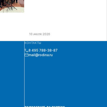
10 июля 2026
КОНТАКТЫ
8 495 788-38-87
mail@rodina.ru