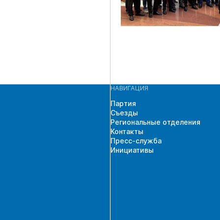
НАВИГАЦИЯ
Партия
Съезды
Региональные отделения
Контакты
Пресс-служба
Инициативы