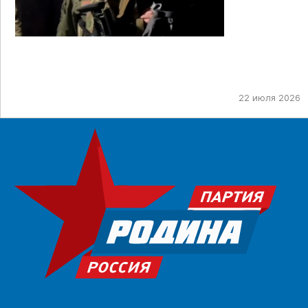
22 июля 2026