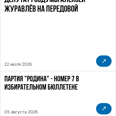
ЖУРАВЛЁВ НА ПЕРЕДОВОЙ
22 июля 2026
ПАРТИЯ "РОДИНА" - НОМЕР 7 В
ИЗБИРАТЕЛЬНОМ БЮЛЛЕТЕНЕ
05 августа 2026