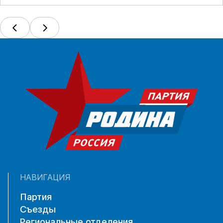
НАВИГАЦИЯ
Партия
Съезды
Региональные отделения