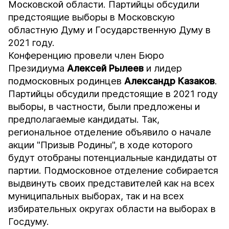
Московской области. Партийцы обсудили
предстоящие выборы в Московскую
областную Думу и Государственную Думу в
2021 году.
Конференцию провели член Бюро
Президиума
Алексей Рылеев
и лидер
подмосковных родинцев
Александр
Казаков
.
Партийцы обсудили предстоящие в 2021 году
выборы, в частности, были предложены и
предполагаемые кандидаты. Так,
региональное отделение объявило о начале
акции "Призыв Родины", в ходе которого
будут отобраны потенциальные кандидаты от
партии. Подмосковное отделение собирается
выдвинуть своих представителей как на всех
муниципальных выборах, так и на всех
избирательных округах области на выборах в
Госдуму.