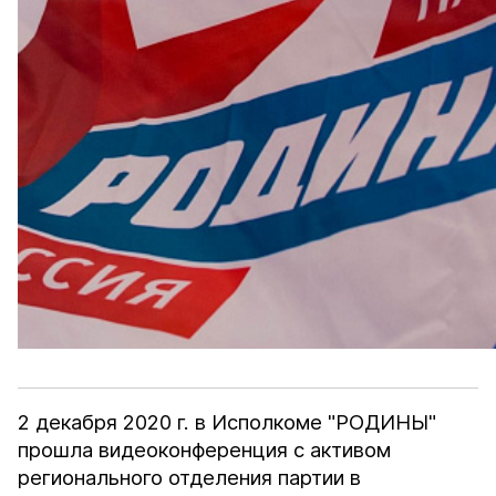
2 декабря 2020 г. в Исполкоме "РОДИНЫ"
прошла видеоконференция с активом
регионального отделения партии в