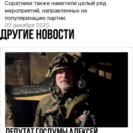
Соратники также наметили целый ряд
мероприятий, направленных на
популяризацию партии.
02 декабря 2020
ДРУГИЕ НОВОСТИ
ДЕПУТАТ ГОСДУМЫ АЛЕКСЕЙ