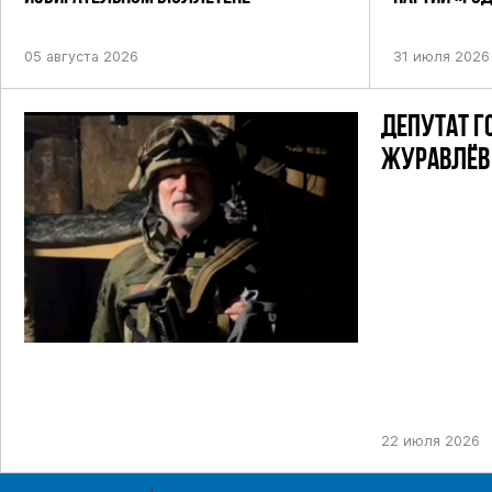
ПОСТАНОВЛЕ
05 августа 2026
31 июля 2026
ДЕПУТАТ Г
ЖУРАВЛЁВ 
22 июля 2026