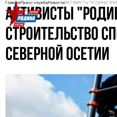
Главная
Пресс-служба
Новости
АКТИВИСТЫ "РОДИНЫ" ВЗ
АКТИВИСТЫ "РОДИ
СТРОИТЕЛЬСТВО С
СЕВЕРНОЙ ОСЕТИИ