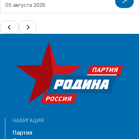
05 августа 2026
НАВИГАЦИЯ
Партия