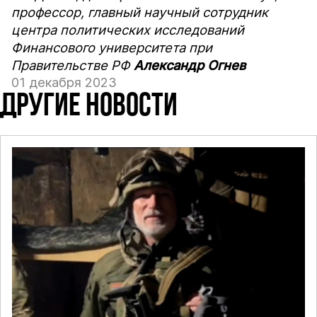
профессор, главный научный сотрудник
центра политических исследований
Финансового университета при
Правительстве РФ
Александр Огнев
01 декабря 2023
ДРУГИЕ НОВОСТИ