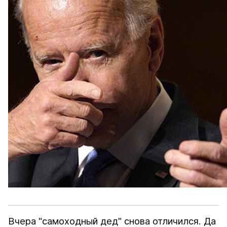
Вчера "самоходный дед" снова отличился. Да