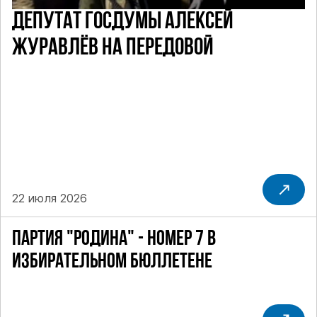
ДЕПУТАТ ГОСДУМЫ АЛЕКСЕЙ
ЖУРАВЛЁВ НА ПЕРЕДОВОЙ
22 июля 2026
ПАРТИЯ "РОДИНА" - НОМЕР 7 В
ИЗБИРАТЕЛЬНОМ БЮЛЛЕТЕНЕ