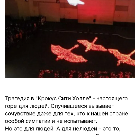
Трагедия в "Крокус Сити Холле" - настоящего
горе для людей. Случившееся вызывает
сочувствие даже для тех, кто к нашей стране
особой симпатии и не испытывает.
Но это для людей. А для нелюдей – это то,