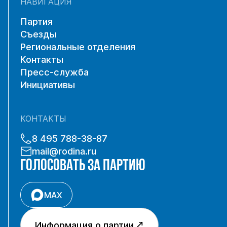
НАВИГАЦИЯ
Партия
Съезды
Региональные отделения
Контакты
Пресс-служба
Инициативы
КОНТАКТЫ
8 495 788-38-87
mail@rodina.ru
ГОЛОСОВАТЬ ЗА ПАРТИЮ
MAX
Информация о партии