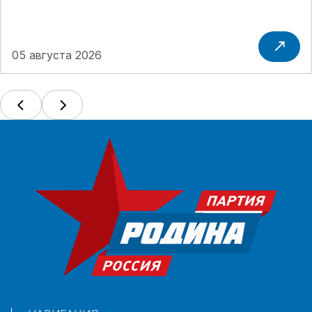
05 августа 2026