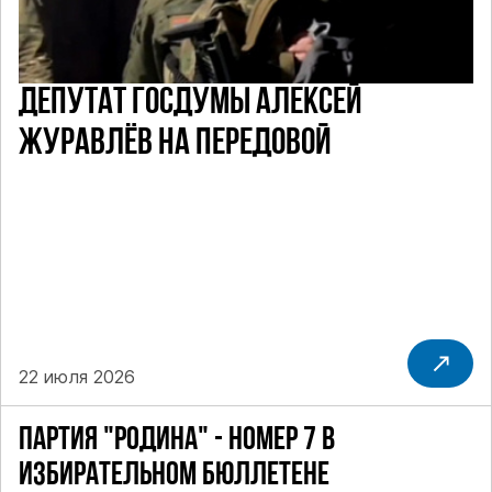
ДЕПУТАТ ГОСДУМЫ АЛЕКСЕЙ
ЖУРАВЛЁВ НА ПЕРЕДОВОЙ
22 июля 2026
ПАРТИЯ "РОДИНА" - НОМЕР 7 В
ИЗБИРАТЕЛЬНОМ БЮЛЛЕТЕНЕ