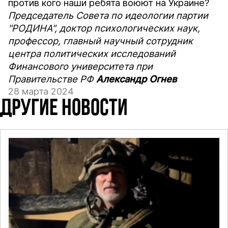
против кого наши ребята воюют на Украине?
Председатель Совета по идеологии партии
"РОДИНА", доктор психологических наук,
профессор, главный научный сотрудник
центра политических исследований
Финансового университета при
Правительстве РФ
Александр Огнев
28 марта 2024
ДРУГИЕ НОВОСТИ