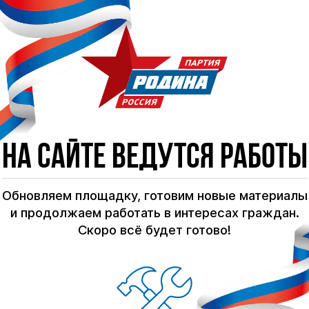
На сайте ведутся работы
Обновляем площадку, готовим новые материалы
и продолжаем работать в интересах граждан.
Скоро всё будет готово!