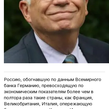
Россию, обогнавшую по данным Всемирного
банка Германию, превосходящую по
экономическим показателям более чем в
полтора раза такие страны, как Франция,
Великобритания, Италия, опережающую