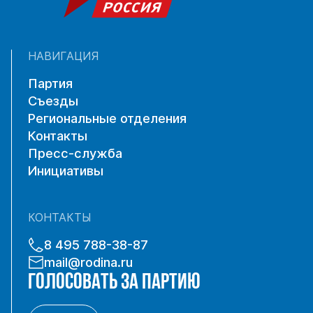
НАВИГАЦИЯ
Партия
Съезды
Региональные отделения
Контакты
Пресс-служба
Инициативы
КОНТАКТЫ
8 495 788-38-87
mail@rodina.ru
ГОЛОСОВАТЬ ЗА ПАРТИЮ