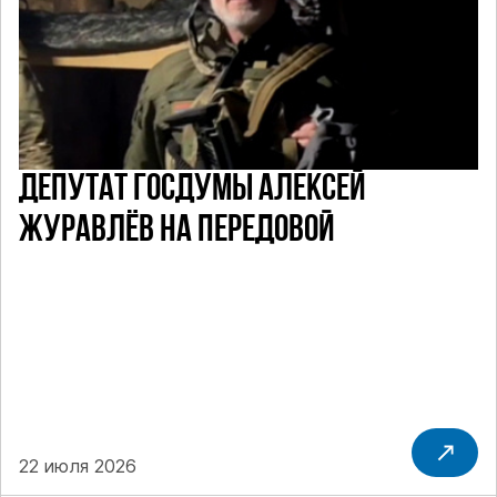
ДЕПУТАТ ГОСДУМЫ АЛЕКСЕЙ
ЖУРАВЛЁВ НА ПЕРЕДОВОЙ
22 июля 2026