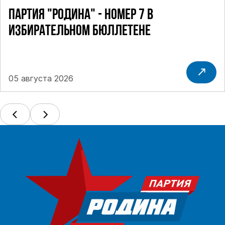
ПАРТИЯ "РОДИНА" - НОМЕР 7 В
ИЗБИРАТЕЛЬНОМ БЮЛЛЕТЕНЕ
05 августа 2026