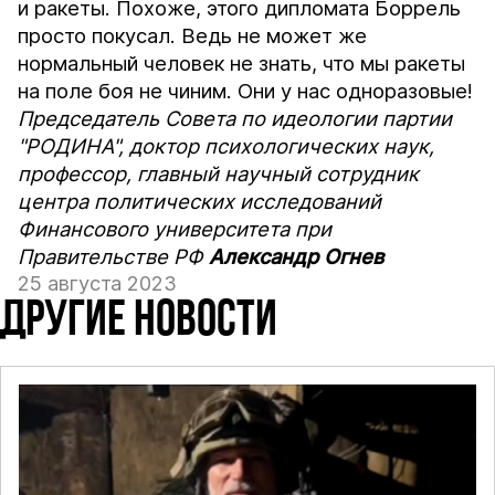
и ракеты. Похоже, этого дипломата Боррель
просто покусал. Ведь не может же
нормальный человек не знать, что мы ракеты
на поле боя не чиним. Они у нас одноразовые!
Председатель Совета по идеологии партии
"РОДИНА", доктор психологических наук,
профессор, главный научный сотрудник
центра политических исследований
Финансового университета при
Правительстве РФ
Александр Огнев
25 августа 2023
ДРУГИЕ НОВОСТИ