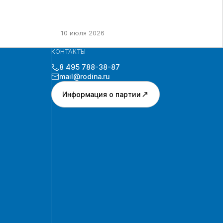
10 июля 2026
КОНТАКТЫ
8 495 788-38-87
mail@rodina.ru
Информация о партии