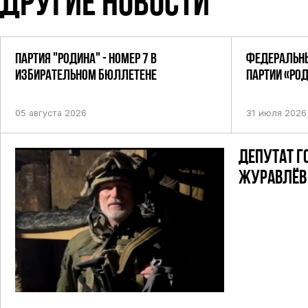
ДРУГИЕ НОВОСТИ
ПАРТИЯ "РОДИНА" - НОМЕР 7 В
ФЕДЕРАЛЬНЫ
ИЗБИРАТЕЛЬНОМ БЮЛЛЕТЕНЕ
ПАРТИИ «РО
ПОСТАНОВЛЕ
05 августа 2026
31 июля 2026
ДЕПУТАТ Г
ЖУРАВЛЁВ 