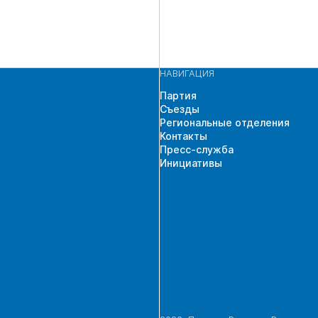
НАВИГАЦИЯ
Партия
Съезды
Региональные отделения
Контакты
Пресс-служба
Инициативы