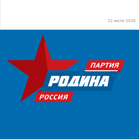
22 июля 2026