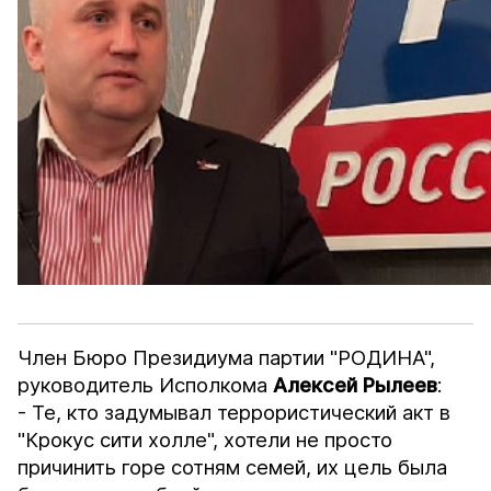
Член Бюро Президиума партии "РОДИНА",
руководитель Исполкома
Алексей Рылеев
:
- Те, кто задумывал террористический акт в
"Крокус сити холле", хотели не просто
причинить горе сотням семей, их цель была