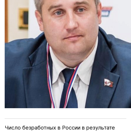
Число безработных в России в результате