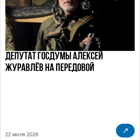
ДЕПУТАТ ГОСДУМЫ АЛЕКСЕЙ
ЖУРАВЛЁВ НА ПЕРЕДОВОЙ
22 июля 2026