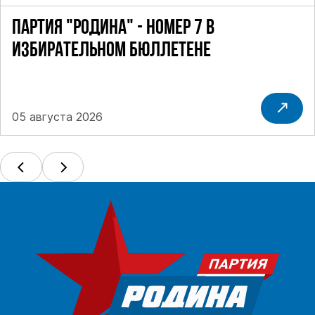
ПАРТИЯ "РОДИНА" - НОМЕР 7 В
ИЗБИРАТЕЛЬНОМ БЮЛЛЕТЕНЕ
05 августа 2026