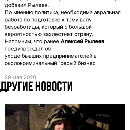
добавил Рылеев.
По мнению политика, необходима авральная
работа по подготовке к тому валу
безработицы, который с большой
вероятностью захлестнет страну.
Напомним, что ранее
Алексей Рылеев
предупреждал об
уходе бывших предпринимателей в
околокриминальный "серый бизнес"
.
29 мая 2020
ДРУГИЕ НОВОСТИ