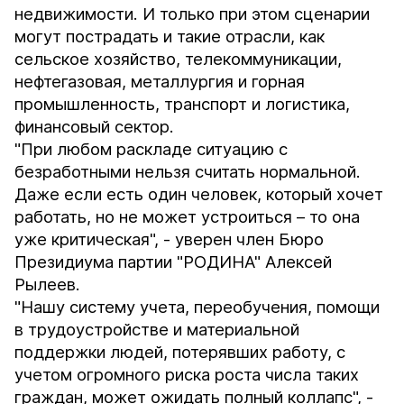
недвижимости. И только при этом сценарии
могут пострадать и такие отрасли, как
сельское хозяйство, телекоммуникации,
нефтегазовая, металлургия и горная
промышленность, транспорт и логистика,
финансовый сектор.
"При любом раскладе ситуацию с
безработными нельзя считать нормальной.
Даже если есть один человек, который хочет
работать, но не может устроиться – то она
уже критическая", - уверен член Бюро
Президиума партии "РОДИНА" Алексей
Рылеев.
"Нашу систему учета, переобучения, помощи
в трудоустройстве и материальной
поддержки людей, потерявших работу, с
учетом огромного риска роста числа таких
граждан, может ожидать полный коллапс", -