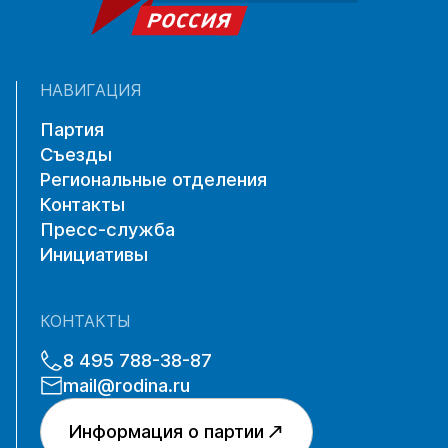
НАВИГАЦИЯ
Партия
Съезды
Региональные отделения
Контакты
Пресс-служба
Инициативы
КОНТАКТЫ
8 495 788-38-87
mail@rodina.ru
Информация о партии