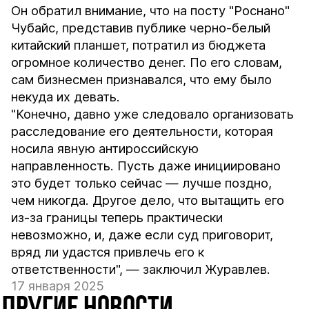
Он обратил внимание, что на посту "Роснано"
Чубайс, представив публике черно-белый
китайский планшет, потратил из бюджета
огромное количество денег. По его словам,
сам бизнесмен признавался, что ему было
некуда их девать.
"Конечно, давно уже следовало организовать
расследование его деятельности, которая
носила явную антироссийскую
направленность. Пусть даже инициировано
это будет только сейчас — лучше поздно,
чем никогда. Другое дело, что вытащить его
из-за границы теперь практически
невозможно, и, даже если суд приговорит,
вряд ли удастся привлечь его к
ответственности", — заключил Журавлев.
17 января 2025