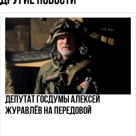
ДРУГИЕ НОВОСТИ
ДЕПУТАТ ГОСДУМЫ АЛЕКСЕЙ
ЖУРАВЛЁВ НА ПЕРЕДОВОЙ