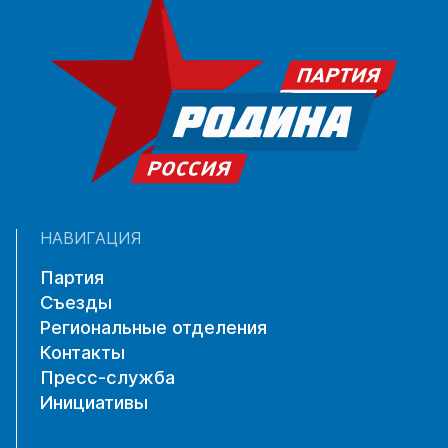
НАВИГАЦИЯ
Партия
Съезды
Региональные отделения
Контакты
Пресс-служба
Инициативы