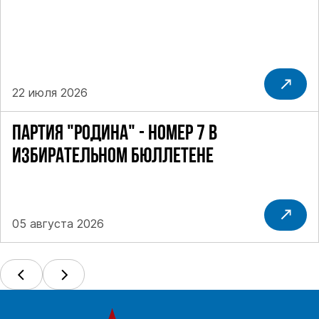
22 июля 2026
ПАРТИЯ "РОДИНА" - НОМЕР 7 В
ИЗБИРАТЕЛЬНОМ БЮЛЛЕТЕНЕ
05 августа 2026