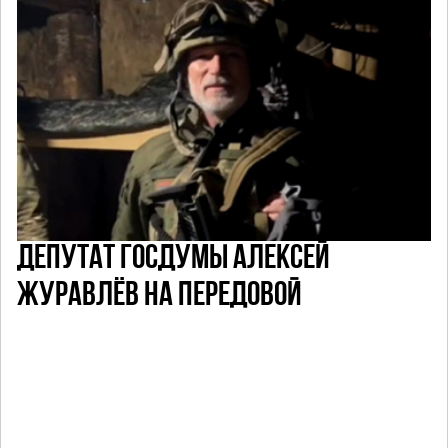
ДЕПУТАТ ГОСДУМЫ АЛЕКСЕЙ
ЖУРАВЛЁВ НА ПЕРЕДОВОЙ