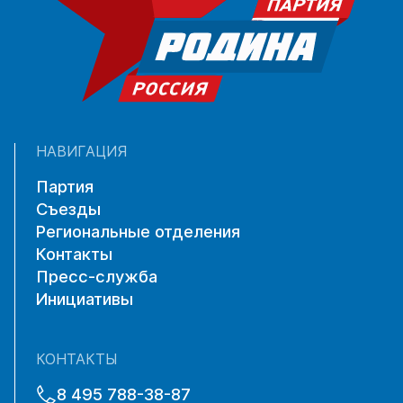
НАВИГАЦИЯ
Партия
Съезды
Региональные отделения
Контакты
Пресс-служба
Инициативы
КОНТАКТЫ
8 495 788-38-87