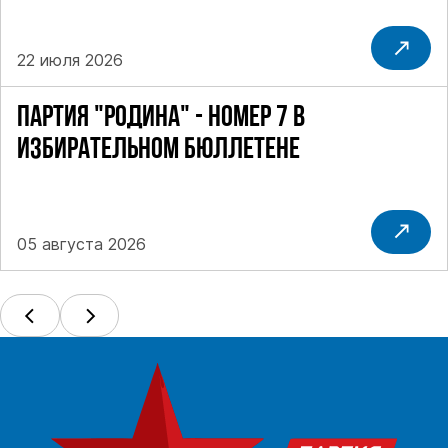
22 июля 2026
ПАРТИЯ "РОДИНА" - НОМЕР 7 В
ИЗБИРАТЕЛЬНОМ БЮЛЛЕТЕНЕ
05 августа 2026