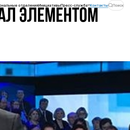
ональные отделения
Инициативы
Пресс-служба
Контакты
Поиск
ТАЛ ЭЛЕМЕНТОМ