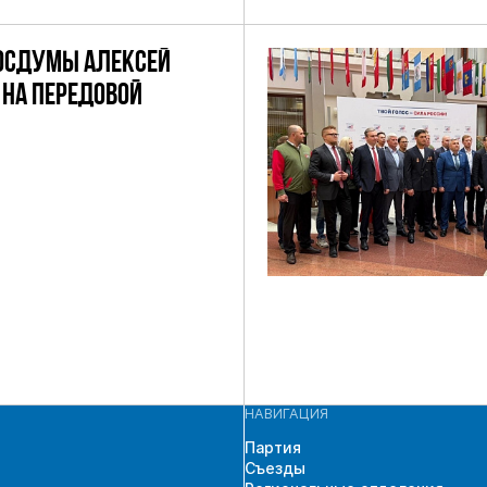
ОКРУГУ
ОСДУМЫ АЛЕКСЕЙ
НА ПЕРЕДОВОЙ
НАВИГАЦИЯ
Партия
Съезды