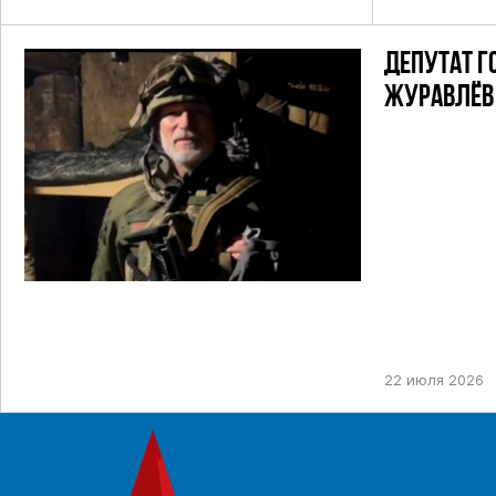
ДЕПУТАТ Г
ЖУРАВЛЁВ 
22 июля 2026