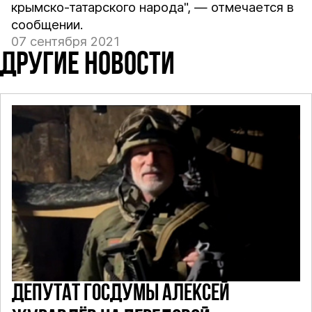
крымско-татарского народа", — отмечается в
сообщении.
07 сентября 2021
ДРУГИЕ НОВОСТИ
ДЕПУТАТ ГОСДУМЫ АЛЕКСЕЙ