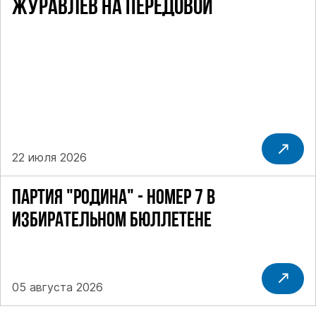
ЖУРАВЛЁВ НА ПЕРЕДОВОЙ
22 июля 2026
ПАРТИЯ "РОДИНА" - НОМЕР 7 В
ИЗБИРАТЕЛЬНОМ БЮЛЛЕТЕНЕ
05 августа 2026