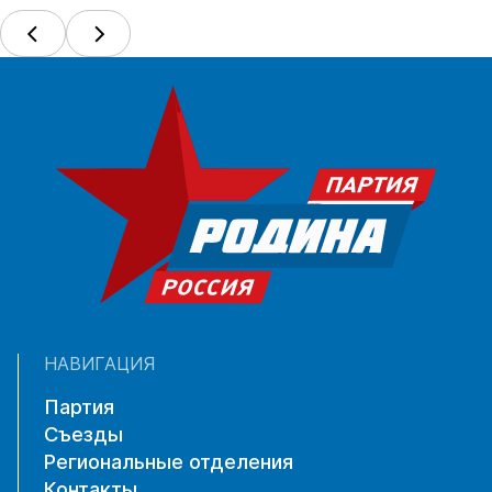
НАВИГАЦИЯ
Партия
Съезды
Региональные отделения
Контакты