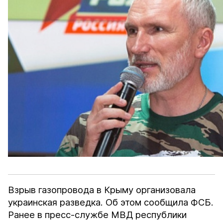
Взрыв газопровода в Крыму организовала
украинская разведка. Об этом сообщила
ФСБ
.
Ранее в пресс-службе МВД республики