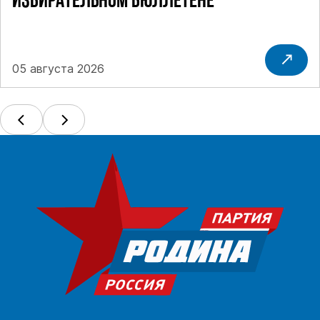
ИЗБИРАТЕЛЬНОМ БЮЛЛЕТЕНЕ
05 августа 2026