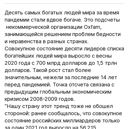
Десять самых богатых людей мира за время
пандемии стали вдвое богаче. Это
подсчеты
некоммерческой организации Oxfam,
занимающейся решением проблем бедности
и неравенства в разных странах.
Совокупное состояние десяти лидеров списка
богатейших людей мира выросло с весны
2020 года с 700 млрд долларов до 1,5 трлн
долларов. Такой рост стал более
значительным, нежели за последние 14 лет
перед пандемией. Точка отсчета связана с
предыдущим глобальным экономическим
кризисом 2008-2009 годов.
"Нашу страну этот тренд тоже не обошел
стороной: ранее сообщалось, что совокупное
состояние российских миллиардеров только
за один 2021 год выросло на 56,215