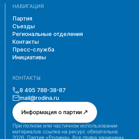
НАВИГАЦИЯ
Партия
Съезды
Региональные отделения
Контакты
Пресс-служба
Инициативы
КОНТАКТЫ
8 495 788-38-87
mail@rodina.ru
Информация о партии
При полном или частичном использовании
материалов ссылка на ресурс обязательна
2026, Партия «Родина». Все права защищены