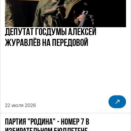
ДЕПУТАТ ГОСДУМЫ АЛЕКСЕЙ
ЖУРАВЛЁВ НА ПЕРЕДОВОЙ
22 июля 2026
ПАРТИЯ "РОДИНА" - НОМЕР 7 В