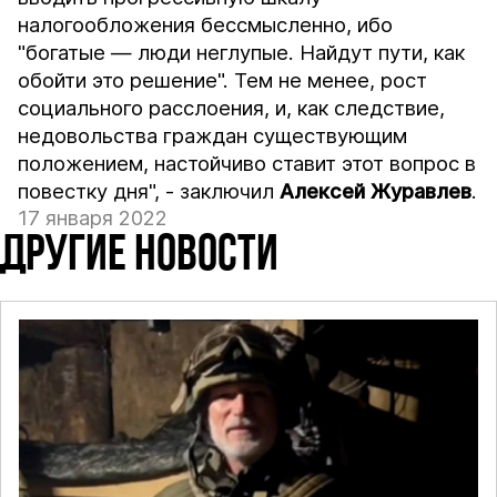
налогообложения бессмысленно, ибо
"богатые — люди неглупые. Найдут пути, как
обойти это решение". Тем не менее, рост
социального расслоения, и, как следствие,
недовольства граждан существующим
положением, настойчиво ставит этот вопрос в
повестку дня", - заключил
Алексей Журавлев
.
17 января 2022
ДРУГИЕ НОВОСТИ