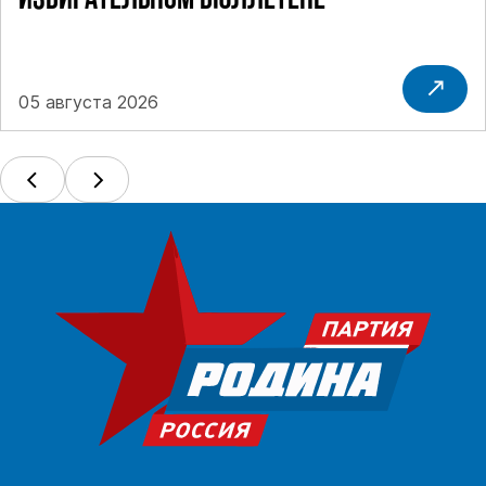
ИЗБИРАТЕЛЬНОМ БЮЛЛЕТЕНЕ
05 августа 2026