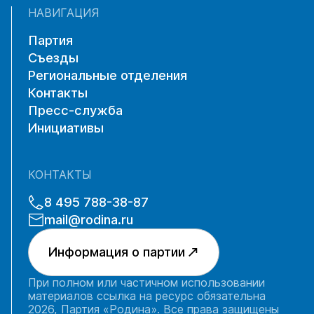
НАВИГАЦИЯ
Партия
Съезды
Региональные отделения
Контакты
Пресс-служба
Инициативы
КОНТАКТЫ
8 495 788-38-87
mail@rodina.ru
Информация о партии
При полном или частичном использовании
материалов ссылка на ресурс обязательна
2026, Партия «Родина». Все права защищены