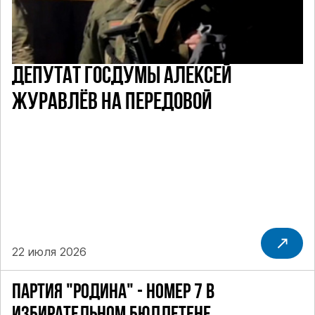
ДЕПУТАТ ГОСДУМЫ АЛЕКСЕЙ
ЖУРАВЛЁВ НА ПЕРЕДОВОЙ
22 июля 2026
ПАРТИЯ "РОДИНА" - НОМЕР 7 В