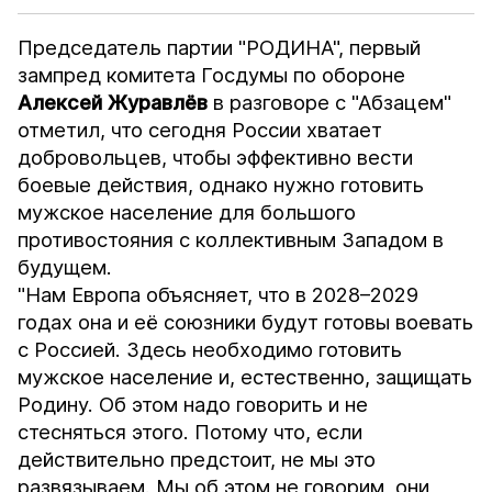
Председатель партии "РОДИНА", первый
зампред комитета Госдумы по обороне
Алексей Журавлёв
в разговоре с
"Абзацем"
отметил, что сегодня России хватает
добровольцев, чтобы эффективно вести
боевые действия, однако нужно готовить
мужское население для большого
противостояния с коллективным Западом в
будущем.
"Нам Европа объясняет, что в 2028–2029
годах она и её союзники будут готовы воевать
с Россией. Здесь необходимо готовить
мужское население и, естественно, защищать
Родину. Об этом надо говорить и не
стесняться этого. Потому что, если
действительно предстоит, не мы это
развязываем. Мы об этом не говорим, они