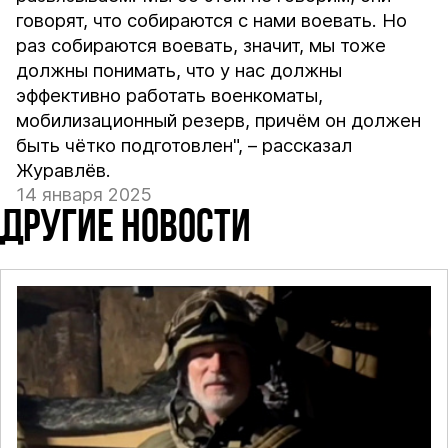
говорят, что собираются с нами воевать. Но
раз собираются воевать, значит, мы тоже
должны понимать, что у нас должны
эффективно работать военкоматы,
мобилизационный резерв, причём он должен
быть чётко подготовлен", – рассказал
Журавлёв.
14 января 2025
ДРУГИЕ НОВОСТИ