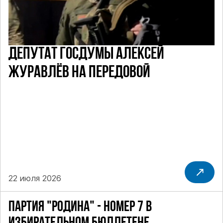
ДЕПУТАТ ГОСДУМЫ АЛЕКСЕЙ
ЖУРАВЛЁВ НА ПЕРЕДОВОЙ
22 июля 2026
ПАРТИЯ "РОДИНА" - НОМЕР 7 В