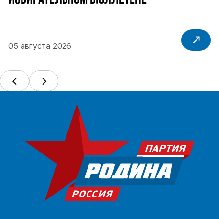
ИЗБИРАТЕЛЬНОМ БЮЛЛЕТЕНЕ
05 августа 2026