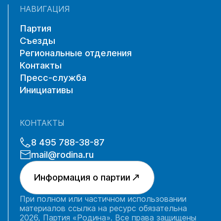
НАВИГАЦИЯ
Партия
Съезды
Региональные отделения
Контакты
Пресс-служба
Инициативы
КОНТАКТЫ
8 495 788-38-87
mail@rodina.ru
Информация о партии
При полном или частичном использовании
материалов ссылка на ресурс обязательна
2026, Партия «Родина». Все права защищены