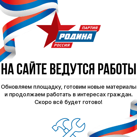
На сайте ведутся работы
Обновляем площадку, готовим новые материалы
и продолжаем работать в интересах граждан.
Скоро всё будет готово!