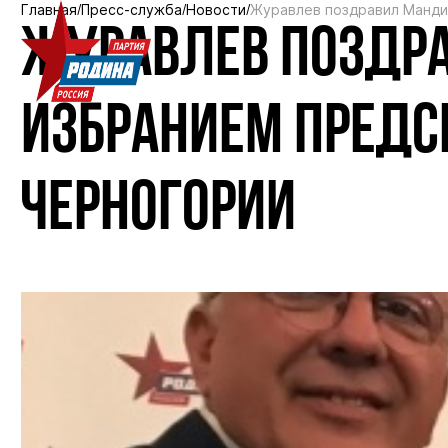
Главная
Пресс-служба
Новости
Журавлев поздравил Манди
ЖУРАВЛЕВ ПОЗДРА
ИЗБРАНИЕМ ПРЕДС
ЧЕРНОГОРИИ