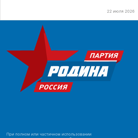
22 июля 2026
При полном или частичном использовании