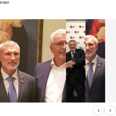
рода.