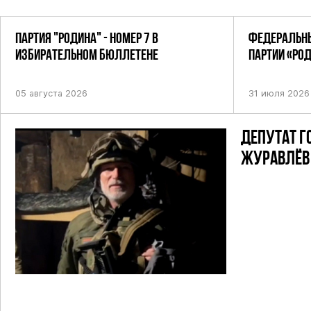
ПАРТИЯ "РОДИНА" - НОМЕР 7 В
ФЕДЕРАЛЬНЫ
ИЗБИРАТЕЛЬНОМ БЮЛЛЕТЕНЕ
ПАРТИИ «РО
ПОСТАНОВЛЕ
05 августа 2026
31 июля 2026
ДЕПУТАТ Г
ЖУРАВЛЁВ 