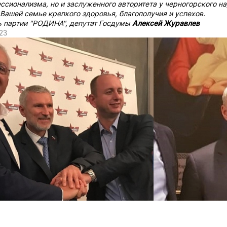
ссионализма, но и заслуженного авторитета у черногорского на
Вашей семье крепкого здоровья, благополучия и успехов.
 партии "РОДИНА", депутат Госдумы
Алексей Журавлев
23