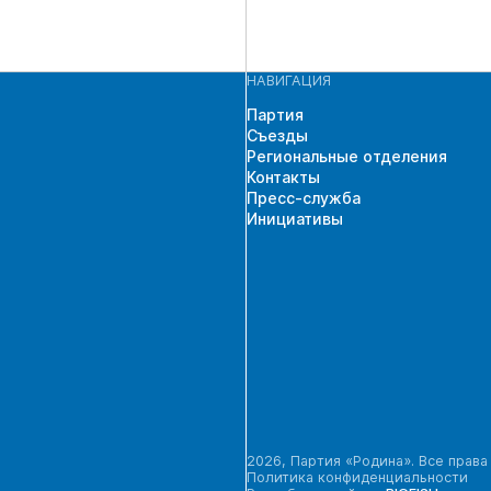
НАВИГАЦИЯ
Партия
Съезды
Региональные отделения
Контакты
Пресс-служба
Инициативы
2026, Партия «Родина». Все прав
Политика конфиденциальности