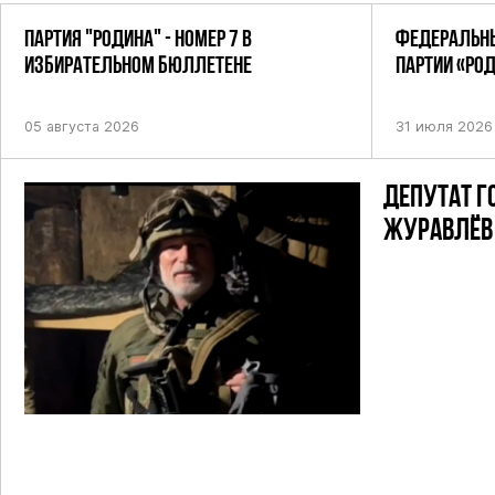
ПАРТИЯ "РОДИНА" - НОМЕР 7 В
ФЕДЕРАЛЬНЫ
ИЗБИРАТЕЛЬНОМ БЮЛЛЕТЕНЕ
ПАРТИИ «РО
ПОСТАНОВЛЕ
05 августа 2026
31 июля 2026
ДЕПУТАТ Г
ЖУРАВЛЁВ 