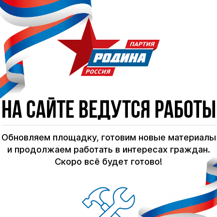
На сайте ведутся работы
Обновляем площадку, готовим новые материалы
и продолжаем работать в интересах граждан.
Скоро всё будет готово!